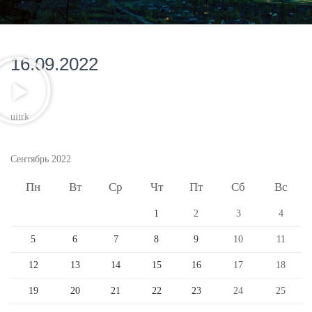
16.09.2022
uitrk
Сентябрь 2022
Пн
Вт
Ср
Чт
Пт
Сб
Вс
1
2
3
4
5
6
7
8
9
10
11
12
13
14
15
16
17
18
19
20
21
22
23
24
25