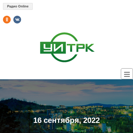
Радио Online
16 сентября, 2022