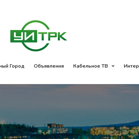
ный Город
Объявления
Кабельное ТВ
Интер