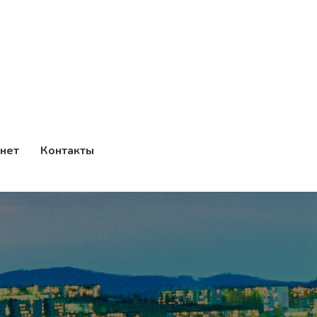
нет
Контакты