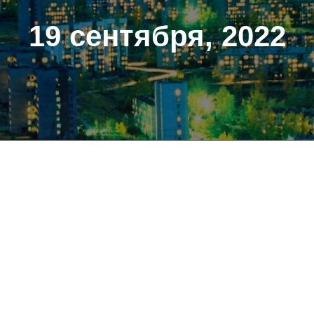
19 сентября, 2022