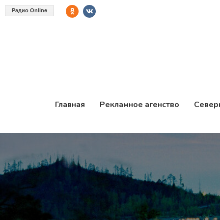
Радио Online
Главная
Рекламное агенство
Север