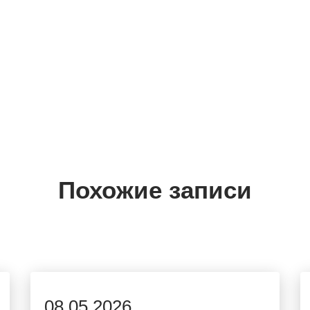
Похожие записи
08.05.2026