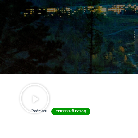
Рубрики:
СЕВЕРНЫЙ ГОРОД