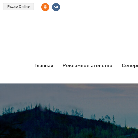
Радио Online
Главная
Рекламное агенство
Север