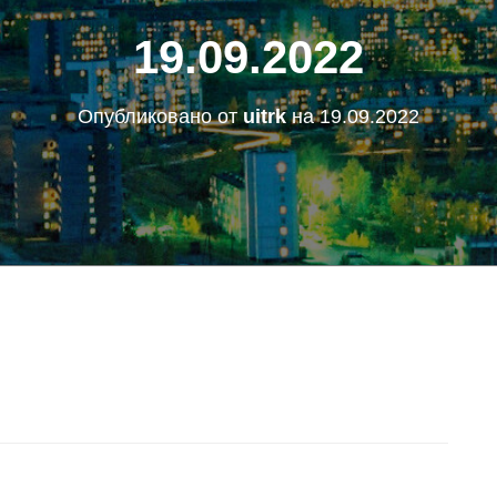
19.09.2022
Опубликовано от
uitrk
на
19.09.2022