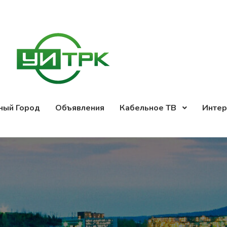
ный Город
Объявления
Кабельное ТВ
Интер