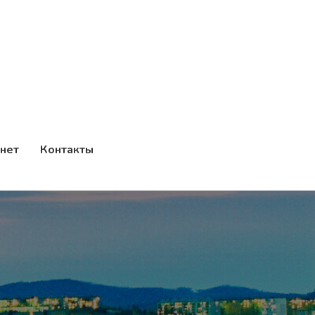
нет
Контакты