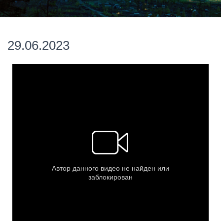
29.06.2023