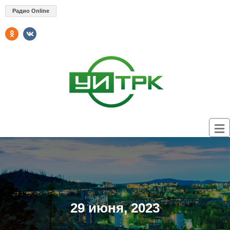
Радио Online
29 июня, 2023