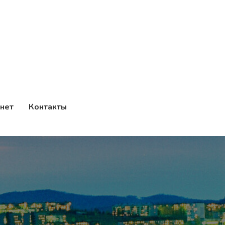
нет
Контакты