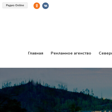
Радио Online
Главная
Рекламное агенство
Север