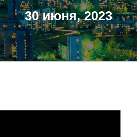
30 июня, 2023