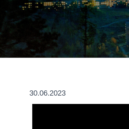
30.06.2023