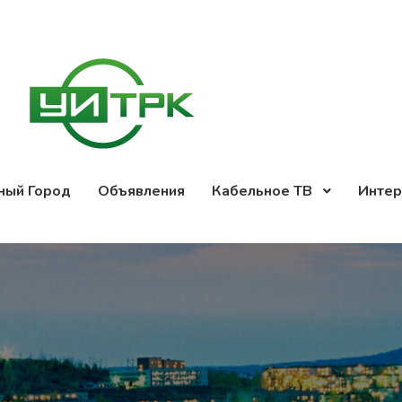
ный Город
Объявления
Кабельное ТВ
Интер