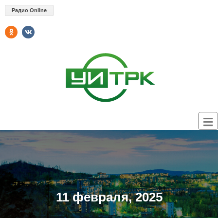
Радио Online
11 февраля, 2025