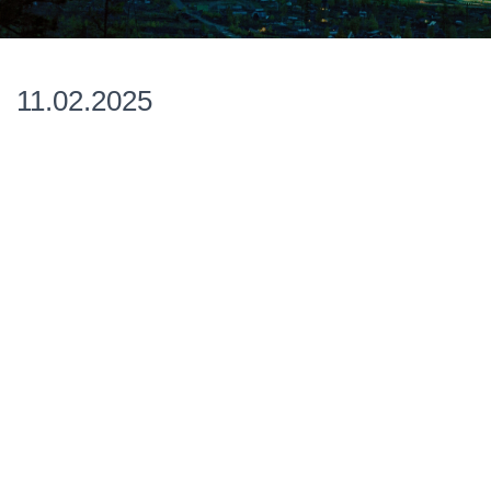
11.02.2025