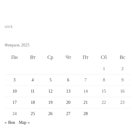
uitrk
Февраль 2025
Пн
Вт
Ср
Чт
Пт
Сб
Вс
1
2
3
4
5
6
7
8
9
10
11
12
13
14
15
16
17
18
19
20
21
22
23
24
25
26
27
28
« Янв
Мар »