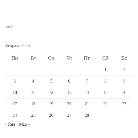
uitrk
Февраль 2025
Пн
Вт
Ср
Чт
Пт
Сб
Вс
1
2
3
4
5
6
7
8
9
10
11
12
13
14
15
16
17
18
19
20
21
22
23
24
25
26
27
28
« Янв
Мар »