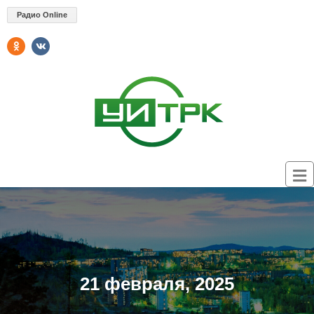
Радио Online
21 февраля, 2025