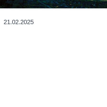
21.02.2025