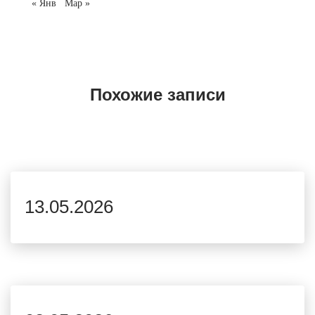
« Янв
Мар »
Похожие записи
13.05.2026