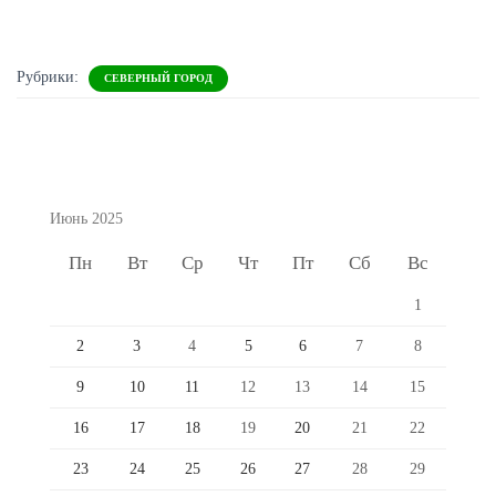
Рубрики:
СЕВЕРНЫЙ ГОРОД
Июнь 2025
Пн
Вт
Ср
Чт
Пт
Сб
Вс
1
2
3
4
5
6
7
8
9
10
11
12
13
14
15
16
17
18
19
20
21
22
23
24
25
26
27
28
29