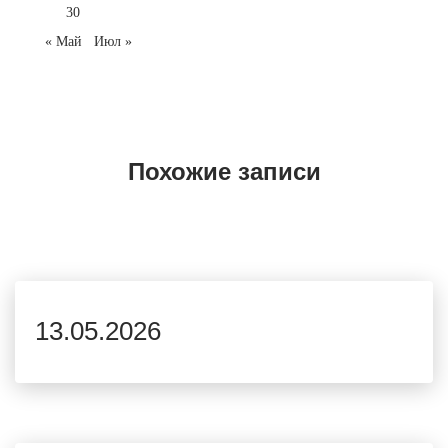
30
« Май
Июл »
Похожие записи
13.05.2026