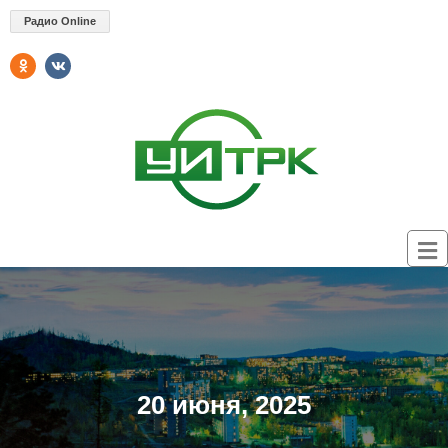
Радио Online
20 июня, 2025