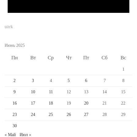
uitrk
Июнь 2025
Пн
Вт
Ср
Чт
Пт
Сб
Вс
1
2
3
4
5
6
7
8
9
10
11
12
13
14
15
16
17
18
19
20
21
22
23
24
25
26
27
28
29
30
« Май
Июл »