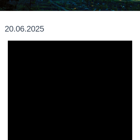
20.06.2025