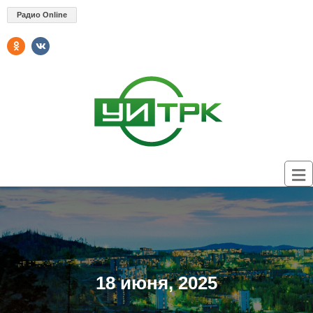
Радио Online
18 июня, 2025