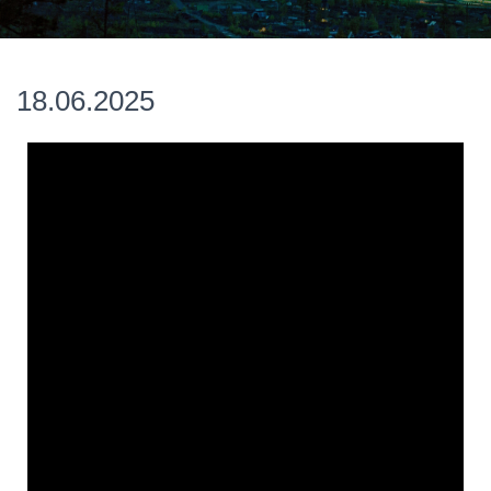
18.06.2025