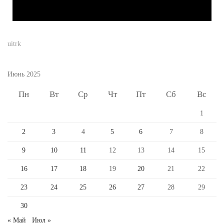
uitrk
Июнь 2025
Пн
Вт
Ср
Чт
Пт
Сб
Вс
1
2
3
4
5
6
7
8
9
10
11
12
13
14
15
16
17
18
19
20
21
22
23
24
25
26
27
28
29
30
« Май
Июл »