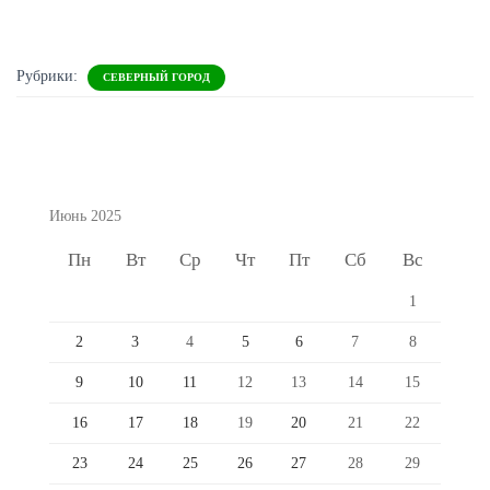
Рубрики:
СЕВЕРНЫЙ ГОРОД
Июнь 2025
Пн
Вт
Ср
Чт
Пт
Сб
Вс
1
2
3
4
5
6
7
8
9
10
11
12
13
14
15
16
17
18
19
20
21
22
23
24
25
26
27
28
29