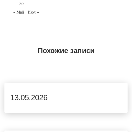
30
« Май
Июл »
Похожие записи
13.05.2026