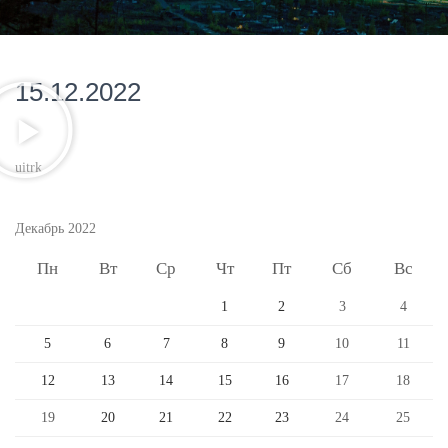
15.12.2022
uitrk
Декабрь 2022
Пн
Вт
Ср
Чт
Пт
Сб
Вс
1
2
3
4
5
6
7
8
9
10
11
12
13
14
15
16
17
18
19
20
21
22
23
24
25