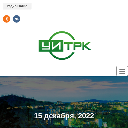
Радио Online
15 декабря, 2022