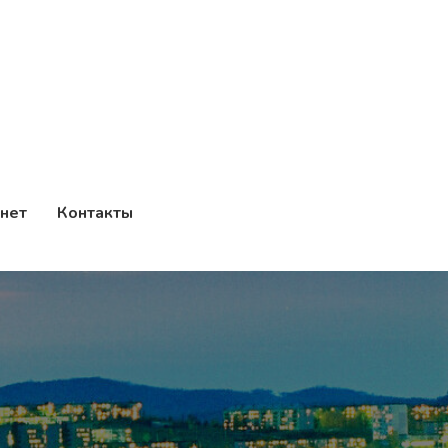
нет
Контакты