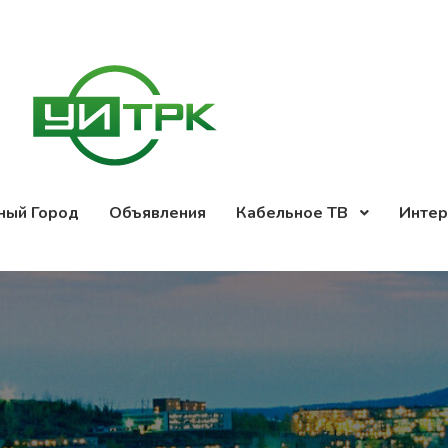
ный Город
Объявления
Кабельное ТВ
Интер