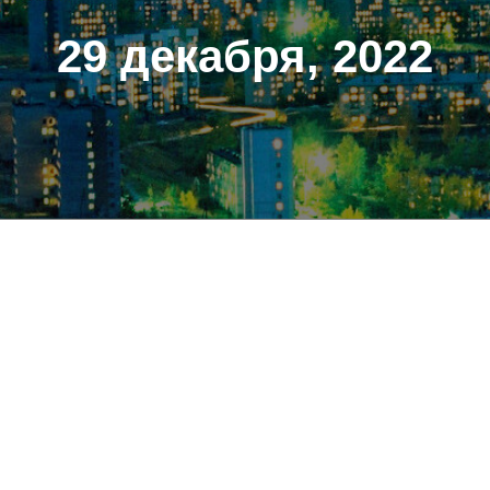
29 декабря, 2022