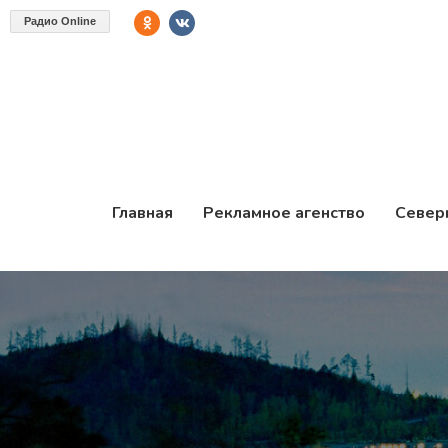
Радио Online
Главная
Рекламное агенство
Север