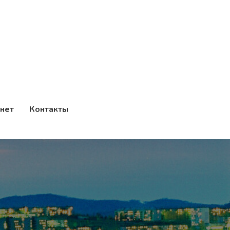
нет
Контакты