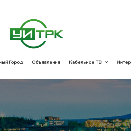
ный Город
Объявления
Кабельное ТВ
Интер