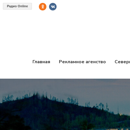
Радио Online
Главная
Рекламное агенство
Север