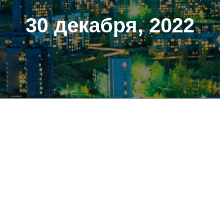
30 декабря, 2022